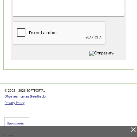
Категории
© 2002—2026 SOFTPORTAL
Обратная связь (Feedback)
Privacy Policy
Программы
Статьи