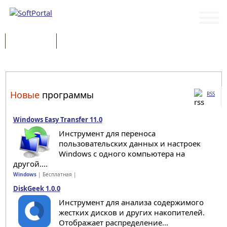
Программы
Статьи
Категории
Новые
программы
RSS
Windows Easy Transfer 11.0
Инструмент для переноса
пользовательских данных и настроек
Windows с одного компьютера на
другой....
Windows
| Бесплатная |
DiskGeek 1.0.0
Инструмент для анализа содержимого
жестких дисков и других накопителей.
Отображает распределение...