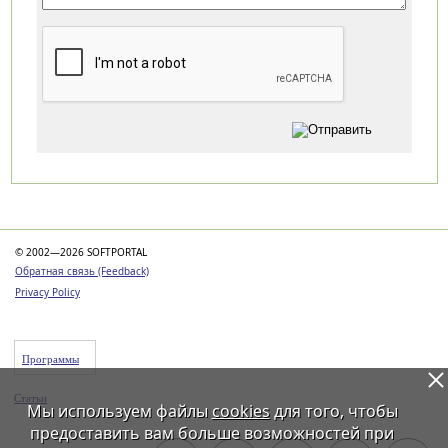
Категории
© 2002—2026 SOFTPORTAL
Обратная связь (Feedback)
Privacy Policy
Программы
Статьи
Мы используем файлы
cookies
для того, чтобы
предоставить вам больше возможностей при