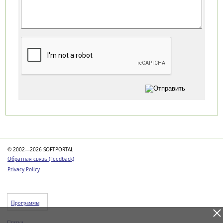
Категории
© 2002—2026 SOFTPORTAL
Обратная связь (Feedback)
Privacy Policy
Программы
Статьи