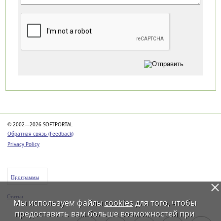
Категории
© 2002—2026 SOFTPORTAL
Обратная связь (Feedback)
Privacy Policy
Программы
Статьи
Мы используем файлы
cookies
для того, чтобы
предоставить вам больше возможностей при