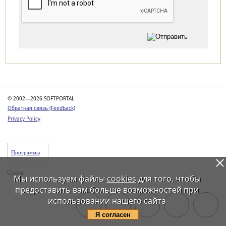
Категории
© 2002—2026 SOFTPORTAL
Обратная связь (Feedback)
Privacy Policy
Программы
Статьи
Мы используем файлы
cookies
для того, чтобы
предоставить вам больше возможностей при
использовании нашего сайта