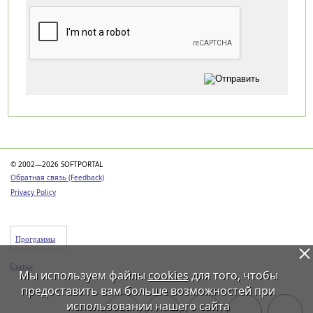
Категории
© 2002—2026 SOFTPORTAL
Обратная связь (Feedback)
Privacy Policy
Программы
Статьи
Мы используем файлы
cookies
для того, чтобы
предоставить вам больше возможностей при
использовании нашего сайта