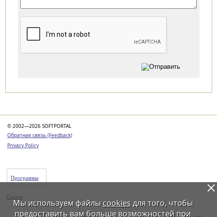
Категории
© 2002—2026 SOFTPORTAL
Обратная связь (Feedback)
Privacy Policy
Программы
Статьи
Мы используем файлы
cookies
для того, чтобы
предоставить вам больше возможностей при