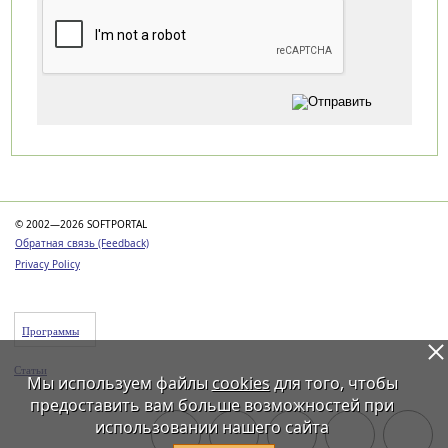
Категории
© 2002—2026 SOFTPORTAL
Обратная связь (Feedback)
Privacy Policy
Программы
Статьи
Мы используем файлы
cookies
для того, чтобы
предоставить вам больше возможностей при
использовании нашего сайта