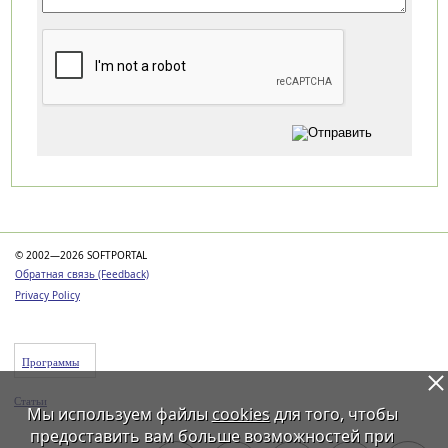
Категории
© 2002—2026 SOFTPORTAL
Обратная связь (Feedback)
Privacy Policy
Программы
Статьи
Мы используем файлы
cookies
для того, чтобы
предоставить вам больше возможностей при