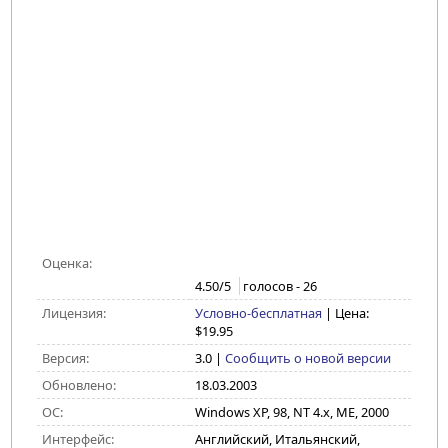
Оценка:
4.50
/5
голосов -
26
Лицензия:
Условно-бесплатная
| Цена:
$19.95
Версия:
3.0
|
Сообщить о новой версии
Обновлено:
18.03.2003
ОС:
Windows XP, 98, NT 4.x, ME, 2000
Интерфейс:
Английский, Итальянский,