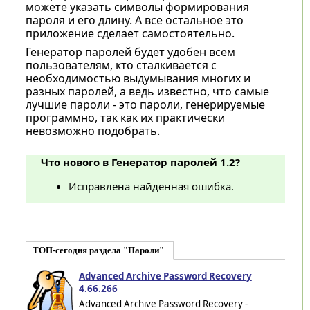
можете указать символы формирования
пароля и его длину. А все остальное это
приложение сделает самостоятельно.
Генератор паролей будет удобен всем
пользователям, кто сталкивается с
необходимостью выдумывания многих и
разных паролей, а ведь известно, что самые
лучшие пароли - это пароли, генерируемые
программно, так как их практически
невозможно подобрать.
Что нового в Генератор паролей 1.2?
Исправлена найденная ошибка.
ТОП-сегодня раздела "Пароли"
Advanced Archive Password Recovery
4.66.266
Advanced Archive Password Recovery -