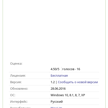
Оценка:
4.50
/5
голосов -
16
Лицензия:
Бесплатная
Версия:
1.2
|
Сообщить о новой версии
Обновлено:
28.06.2016
ОС:
Windows 10, 8.1, 8, 7, XP
Интерфейс:
Русский