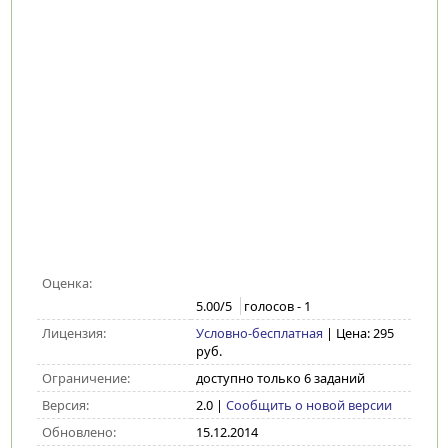
Оценка:
5.00
/5
голосов -
1
Лицензия:
Условно-бесплатная
| Цена: 295
руб.
Ограничение:
доступно только 6 заданий
Версия:
2.0
|
Сообщить о новой версии
Обновлено:
15.12.2014