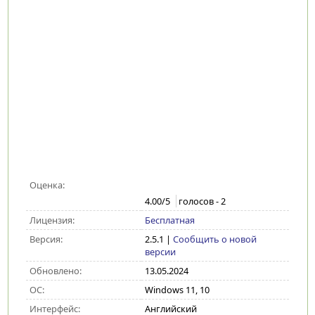
Оценка:
4.00
/5
голосов -
2
Лицензия:
Бесплатная
Версия:
2.5.1
|
Сообщить о новой
версии
Обновлено:
13.05.2024
ОС:
Windows 11, 10
Интерфейс:
Английский