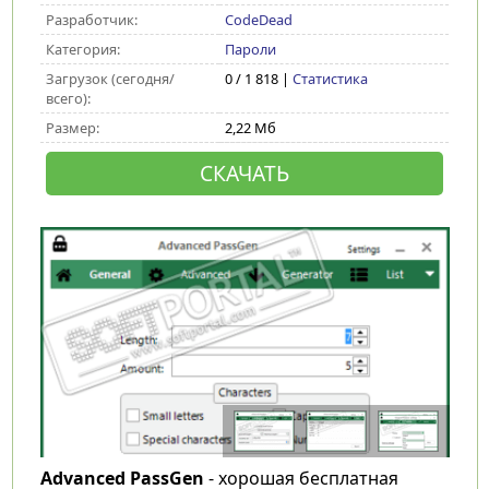
Разработчик:
CodeDead
Категория:
Пароли
Загрузок (сегодня/
0 / 1 818 |
Статистика
всего):
Размер:
2,22 Мб
СКАЧАТЬ
Advanced PassGen
- хорошая бесплатная