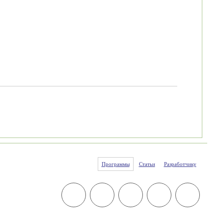
Программы
Статьи
Разработчику