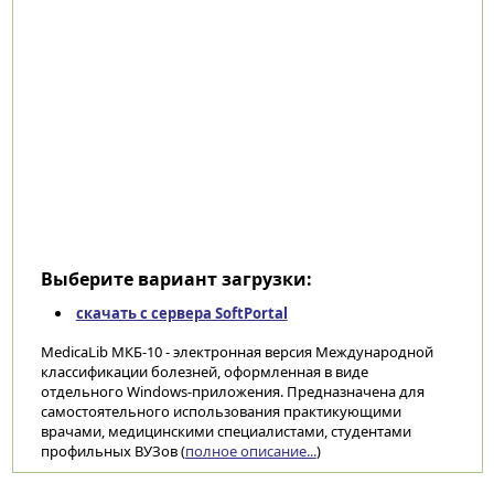
Выберите вариант загрузки:
скачать с сервера SoftPortal
MedicaLib МКБ-10 - электронная версия Международной
классификации болезней, оформленная в виде
отдельного Windows-приложения. Предназначена для
самостоятельного использования практикующими
врачами, медицинскими специалистами, студентами
профильных ВУЗов (
полное описание...
)