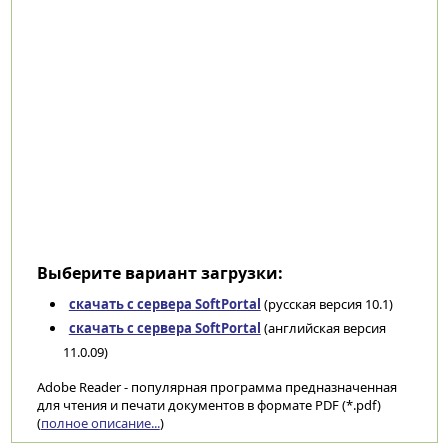
Выберите вариант загрузки:
скачать с сервера SoftPortal
(русская версия 10.1)
скачать с сервера SoftPortal
(английская версия
11.0.09)
Adobe Reader - популярная программа предназначенная
для чтения и печати документов в формате PDF (*.pdf)
(
полное описание...
)