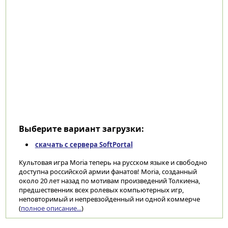
Выберите вариант загрузки:
скачать с сервера SoftPortal
Культовая игра Moria теперь на русском языке и свободно
доступна российской армии фанатов! Moria, созданный
около 20 лет назад по мотивам произведений Толкиена,
предшественник всех ролевых компьютерных игр,
неповторимый и непревзойденный ни одной коммерче
(
полное описание...
)