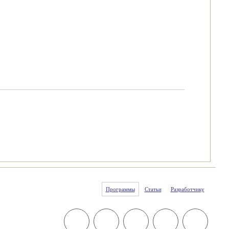
Программы
Статьи
Разработчику