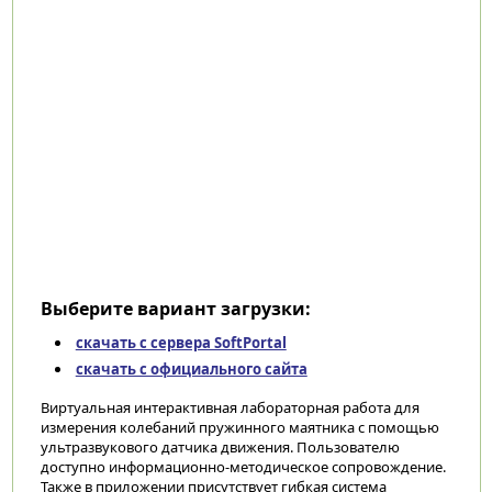
Выберите вариант загрузки:
скачать с сервера SoftPortal
скачать с официального сайта
Виртуальная интерактивная лабораторная работа для
измерения колебаний пружинного маятника с помощью
ультразвукового датчика движения. Пользователю
доступно информационно-методическое сопровождение.
Также в приложении присутствует гибкая система