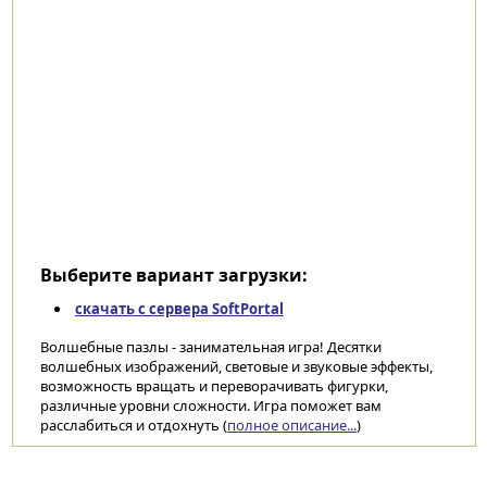
Выберите вариант загрузки:
скачать с сервера SoftPortal
Волшебные пазлы - занимательная игра! Десятки
волшебных изображений, световые и звуковые эффекты,
возможность вращать и переворачивать фигурки,
различные уровни сложности. Игра поможет вам
расслабиться и отдохнуть (
полное описание...
)
Категории