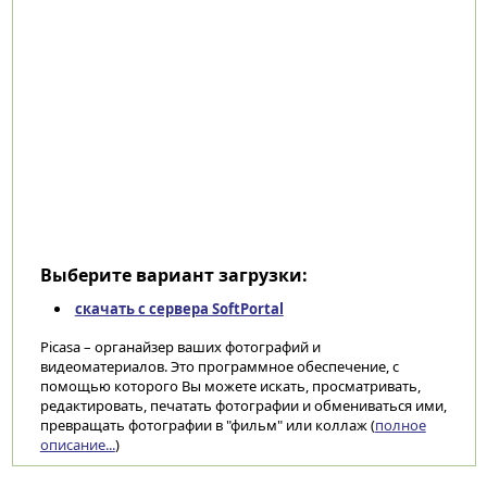
Выберите вариант загрузки:
скачать с сервера SoftPortal
Picasa – органайзер ваших фотографий и
видеоматериалов. Это программное обеспечение, с
помощью которого Вы можете искать, просматривать,
редактировать, печатать фотографии и обмениваться ими,
превращать фотографии в "фильм" или коллаж (
полное
описание...
)