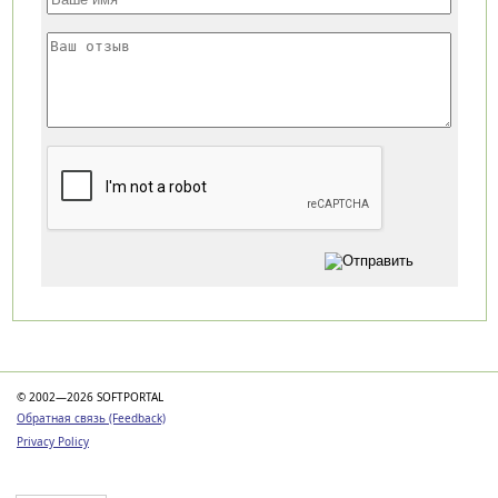
Категории
© 2002—2026 SOFTPORTAL
Обратная связь (Feedback)
Privacy Policy