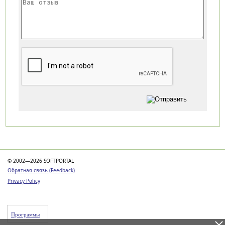
Категории
© 2002—2026 SOFTPORTAL
Обратная связь (Feedback)
Privacy Policy
Программы