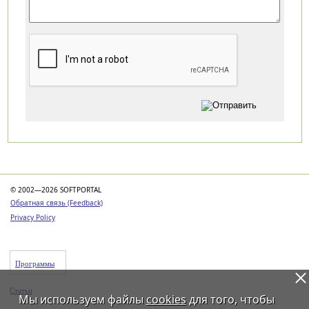
Категории
© 2002—2026 SOFTPORTAL
Обратная связь (Feedback)
Privacy Policy
Программы
Статьи
Мы используем файлы
cookies
для того, чтобы