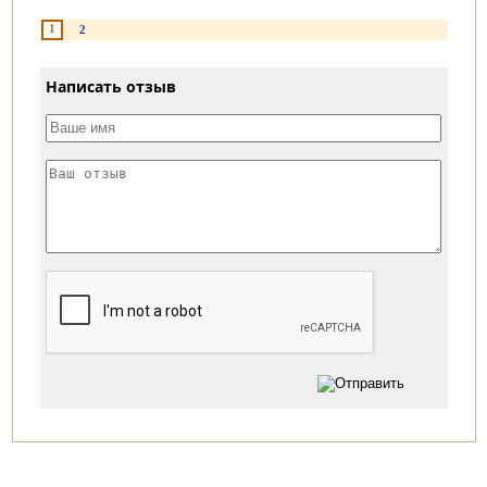
1
2
Написать отзыв
Категории