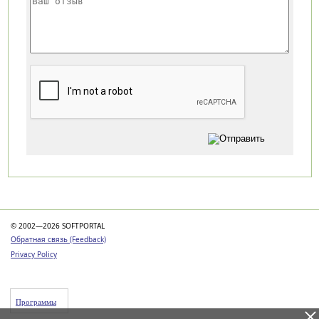
Категории
© 2002—2026 SOFTPORTAL
Обратная связь (Feedback)
Privacy Policy
Программы