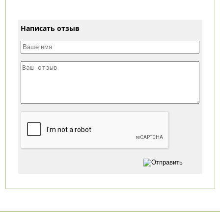
Написать отзыв
Категории