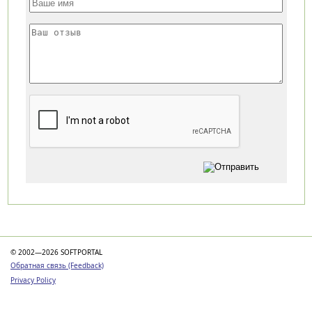
Категории
© 2002—2026 SOFTPORTAL
Обратная связь (Feedback)
Privacy Policy