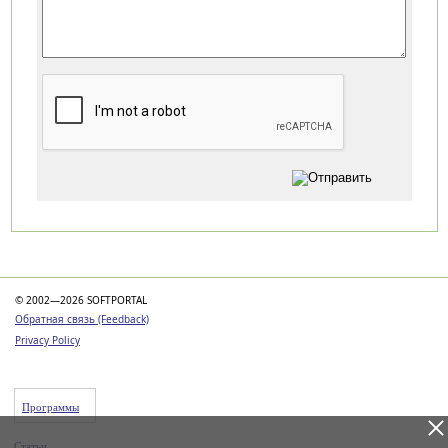
Категории
© 2002—2026 SOFTPORTAL
Обратная связь (Feedback)
Privacy Policy
Программы
Статьи