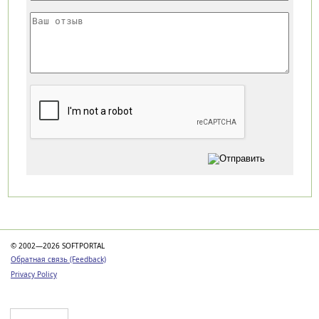
Категории
© 2002—2026 SOFTPORTAL
Обратная связь (Feedback)
Privacy Policy