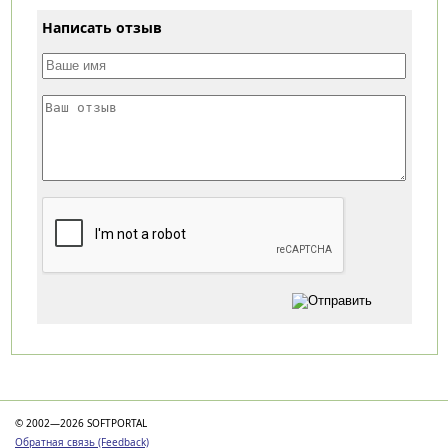
Написать отзыв
Категории
© 2002—2026 SOFTPORTAL
Обратная связь (Feedback)