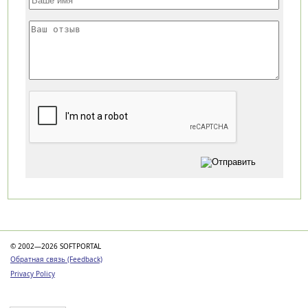
Категории
© 2002—2026 SOFTPORTAL
Обратная связь (Feedback)
Privacy Policy