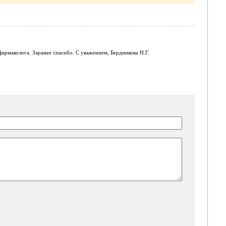
фармаколога. Заранее спасибо. С уважением, Бердникова Н.Г.