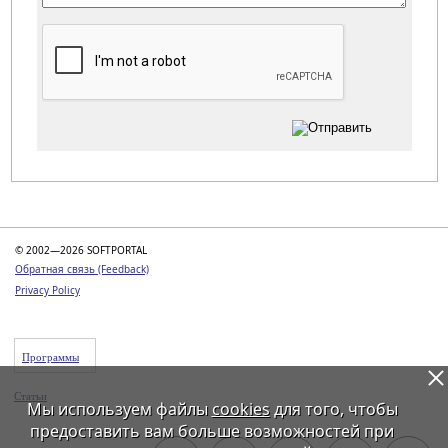
Категории
© 2002—2026 SOFTPORTAL
Обратная связь (Feedback)
Privacy Policy
Программы
Статьи
Мы используем файлы
cookies
для того, чтобы
предоставить вам больше возможностей при