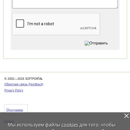
Категории
© 2002—2026 SOFTPORTAL
Обратная связь (Feedback)
Privacy Policy
Программы
Статьи
Мы используем файлы
cookies
для того, чтобы