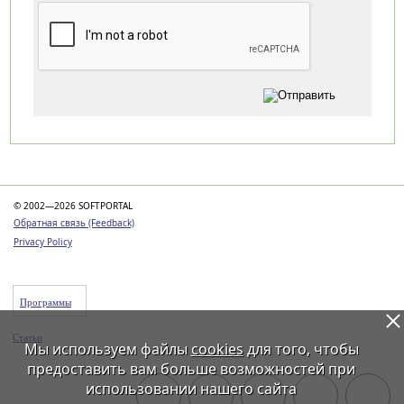
Категории
© 2002—2026 SOFTPORTAL
Обратная связь (Feedback)
Privacy Policy
Программы
Статьи
Мы используем файлы
cookies
для того, чтобы
предоставить вам больше возможностей при
использовании нашего сайта