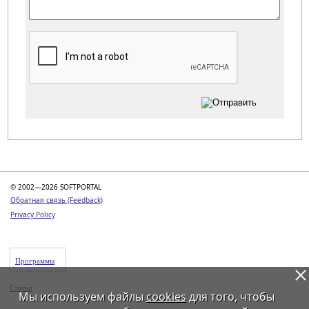
Категории
© 2002—2026 SOFTPORTAL
Обратная связь (Feedback)
Privacy Policy
Программы
Статьи
Мы используем файлы
cookies
для того, чтобы