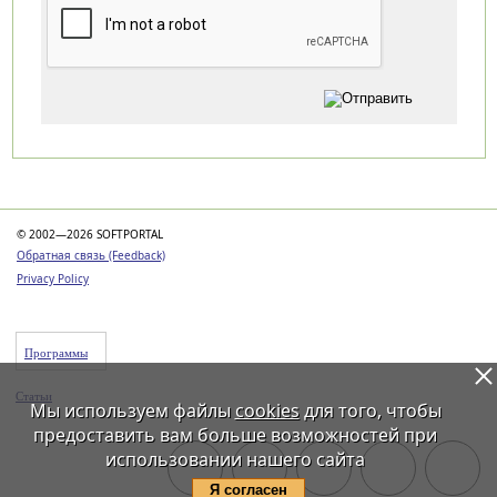
Категории
© 2002—2026 SOFTPORTAL
Обратная связь (Feedback)
Privacy Policy
Программы
Статьи
Мы используем файлы
cookies
для того, чтобы
предоставить вам больше возможностей при
использовании нашего сайта