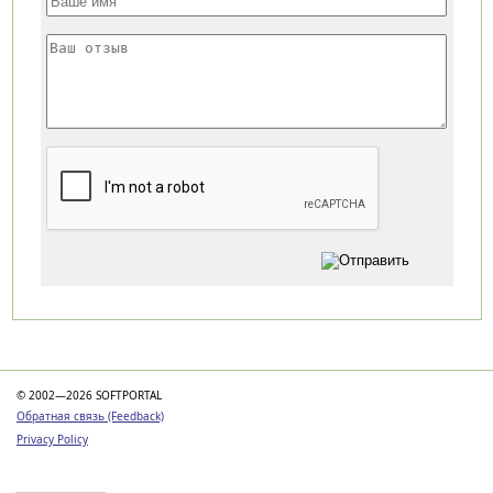
Категории
© 2002—2026 SOFTPORTAL
Обратная связь (Feedback)
Privacy Policy