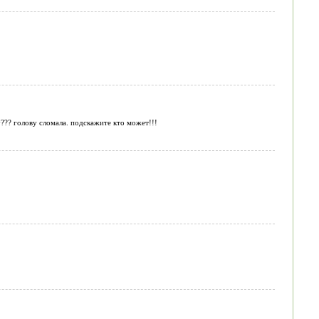
??? голову сломала. подскажите кто может!!!