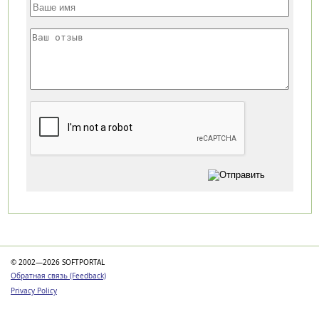
Категории
© 2002—2026 SOFTPORTAL
Обратная связь (Feedback)
Privacy Policy