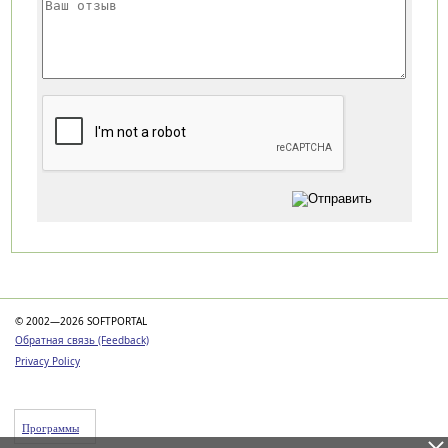
Категории
© 2002—2026 SOFTPORTAL
Обратная связь (Feedback)
Privacy Policy
Программы