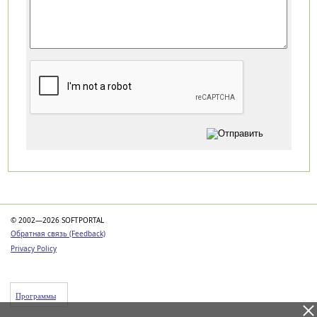
Категории
© 2002—2026 SOFTPORTAL
Обратная связь (Feedback)
Privacy Policy
Программы