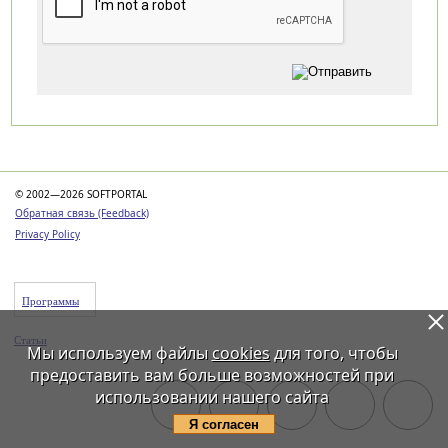
Категории
© 2002—2026 SOFTPORTAL
Обратная связь (Feedback)
Privacy Policy
Программы
Статьи
Мы используем файлы
cookies
для того, чтобы
предоставить вам больше возможностей при
использовании нашего сайта