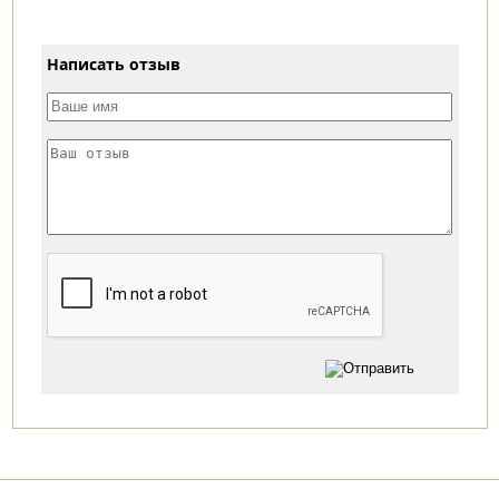
Написать отзыв
Категории