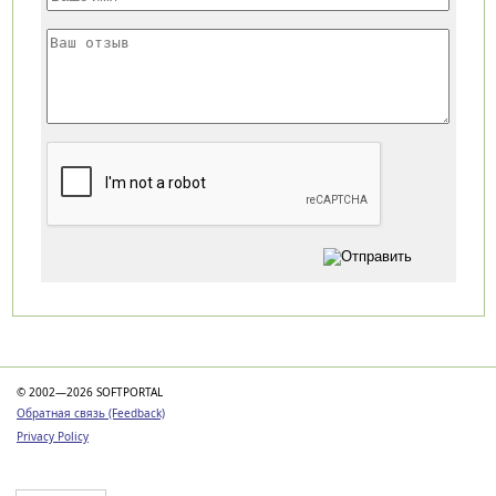
Категории
© 2002—2026 SOFTPORTAL
Обратная связь (Feedback)
Privacy Policy