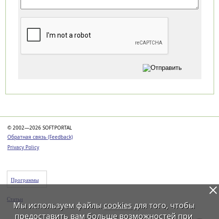
Категории
© 2002—2026 SOFTPORTAL
Обратная связь (Feedback)
Privacy Policy
Программы
Статьи
Мы используем файлы
cookies
для того, чтобы
предоставить вам больше возможностей при