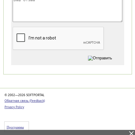
Категории
© 2002—2026 SOFTPORTAL
Обратная связь (Feedback)
Privacy Policy
Программы