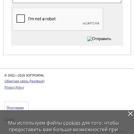
Категории
© 2002—2026 SOFTPORTAL
Обратная связь (Feedback)
Privacy Policy
Программы
Статьи
Мы используем файлы
cookies
для того, чтобы
предоставить вам больше возможностей при